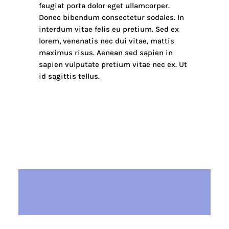
feugiat porta dolor eget ullamcorper.
Donec bibendum consectetur sodales. In
interdum vitae felis eu pretium. Sed ex
lorem, venenatis nec dui vitae, mattis
maximus risus. Aenean sed sapien in
sapien vulputate pretium vitae nec ex. Ut
id sagittis tellus.