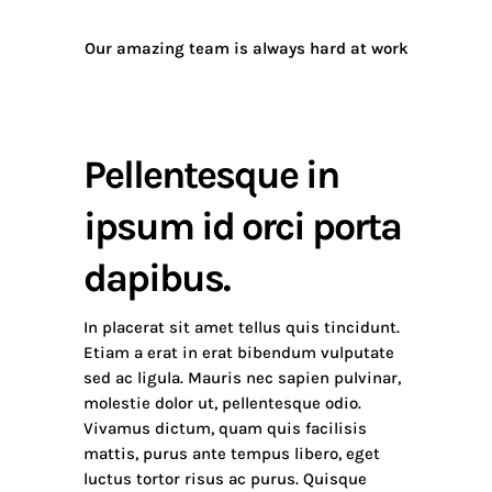
Our amazing team is always hard at work
Pellentesque in
ipsum id orci porta
dapibus.
In placerat sit amet tellus quis tincidunt.
Etiam a erat in erat bibendum vulputate
sed ac ligula. Mauris nec sapien pulvinar,
molestie dolor ut, pellentesque odio.
Vivamus dictum, quam quis facilisis
mattis, purus ante tempus libero, eget
luctus tortor risus ac purus. Quisque