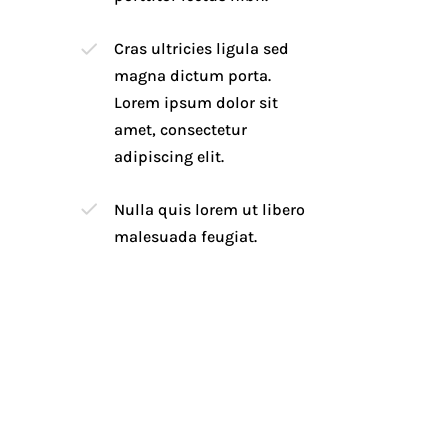
Cras ultricies ligula sed
magna dictum porta.
Lorem ipsum dolor sit
amet, consectetur
adipiscing elit.
Nulla quis lorem ut libero
malesuada feugiat.