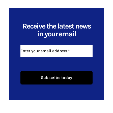
Receive the latest news
in your email
Subscribe today