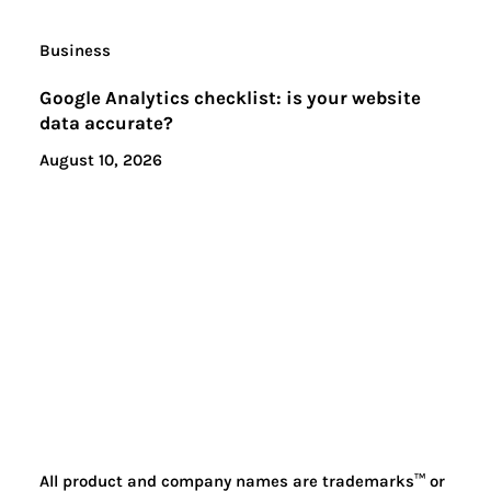
Business
Google Analytics checklist: is your website
data accurate?
August 10, 2026
All product and company names are trademarks™ or