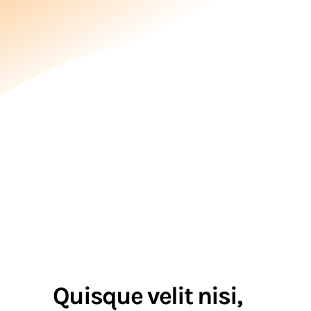
Quisque velit nisi,