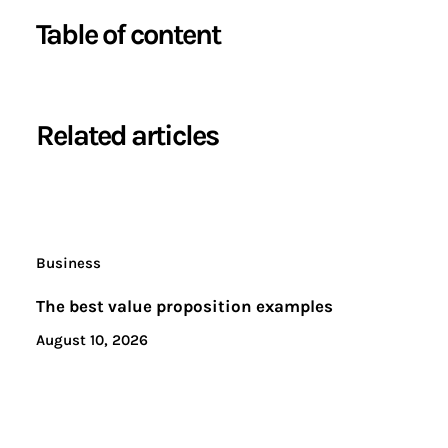
Table of content
Related articles
Business
The best value proposition examples
August 10, 2026